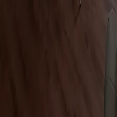
d'utilisation
Informations légales
Accessibilité
Accueil
Chercher
Brief
0
Sélection
Compte