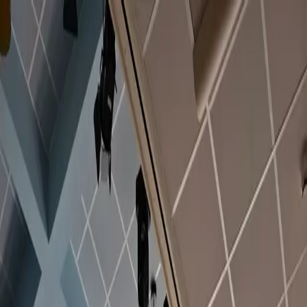
Accessibilité
Traductions
Contact
Connexion / Inscription
01 64 33 33 33
Accueil
Rechercher
Organiser
Demander des devis
Ajouter à ma sélection
13418 lieux de séminaire
Casino