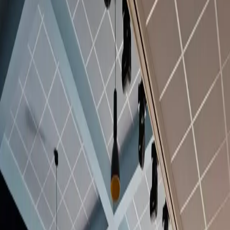
Lorraine
Vosges (88)
Casino pour soirées et événements
professionnels dans les Vosges
Localisation
Choisir un format d'événement
Vosges (88)
Casino
2 casinos pour organiser une soirée