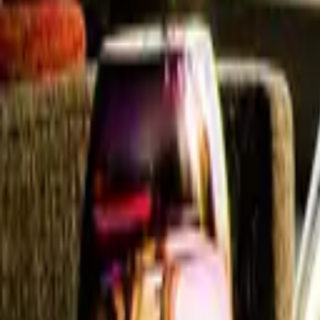
Voir la carte
Pourquoi organiser un événement d’entrep
Les casinos dans les Pyrénées-Atlantiques constituent des lieux ori
cocktails, soirées d’entreprise ou événements clients dans une atm
Aleou
Nos valeurs
Qui sommes nous
Mentions légales
Engagements RSE
Normes et évaluations RSE
Rejoignez-nous