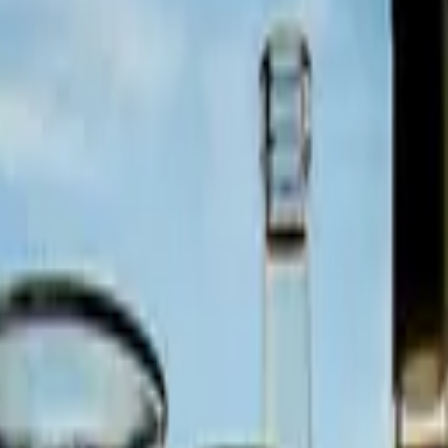
onnels dans les Pyrénées-Atlantiques
eprise dans les Pyrénées-Atlantiques