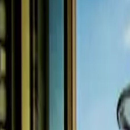
Aquitaine
Pyrénées-Atlantiques (64)
Casino pour soirées et événements professi
Localisation
Choisir un format d'événement
Pyrénées-Atlantiques (64)
Casino
2 casinos pour organiser une soirée d’entr