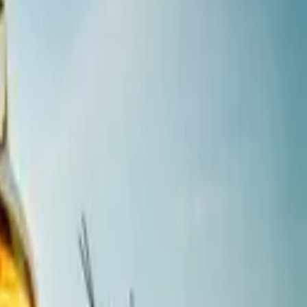
erture sur l'Océan.