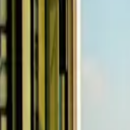
2
Casino Joa de St-Jean-de-Luz
Saint-Jean-de-Luz (64)
Capacité max
:
140
Chambres
:
-
Salles
:
2
Le Casino JOA de Saint-Jean-de-Luz constitue un cadre idéal pour l’org
propice à la concentration comme à la convivialité.
L’établissement dispose d’espaces modulables pouvant accueillir réun
mobilier, l’équipement technique et la configuration des lieux permette
La restauration sur place propose une cuisine soignée, avec des for
les organisateurs dans la mise en place logistique et le déroulé de l’év
En complément, les activités ludiques du casino peuvent être intégrées