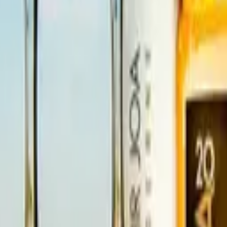
anisation de séminaires et d’événements professionnels. Situé en front 
ions, journées d’étude ou cocktails, avec une terrasse panoramique su
nt une adaptation fluide aux besoins des entreprises.
mules adaptées aux groupes, et le bar lounge permet de prolonger les 
énement, avec professionnalisme et réactivité.
 à la programmation pour offrir une expérience originale et fédératrice a