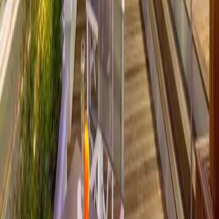
Normes et évaluations RSE
Rejoignez-nous
Aleou l'agence
Organisation de congrès
Team building
Les outils digitaux
Aleou : lieux de séminaire
SOS Events : service de venue finder
Connexion à mon compte
Optimiser mes achats MICE
Destinations de séminaires
Séminaires à Paris
Séminaires à Bordeaux
Séminaires à Lyon