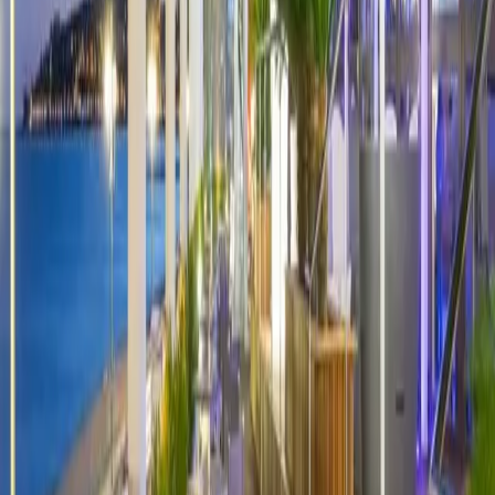
Menton (06)
Capacité max
:
180
Chambres
:
-
Salles
:
2
Pour rendre vos événements uniques, misez sur les espaces privatifs
du Casino Barrière Menton.
Précédent
1
Suivant