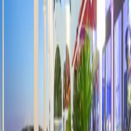
3
Casino JOA la Siesta
Antibes (06)
Capacité max
:
600
Chambres
:
-
Salles
:
3
Un espace unique face à la mer, offrant une vue magnifique de la
baie d ’Antibes à Nice, à la fois convivial e t ludique pour apporter
une touche d’esprit joueur à votre évènement.
4
Casino Barrière Menton