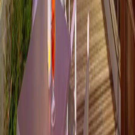
Séminaires à Toulouse
Séminaires à Marseille
Séminaires à Nantes
Séminaires à Montpellier
Séminaires à Paris La Défense
Où organiser votre séminaire
Informations
ALEOU
5 Allée Des Acacias
77100 Mareuil-Les-Meaux
01 64 33 33 33
info@aleou.fr
Capital social : 550 000 €
SIRET : 43192503100020
APE : 82302Z
Webdesign : Thibaut LOCHU