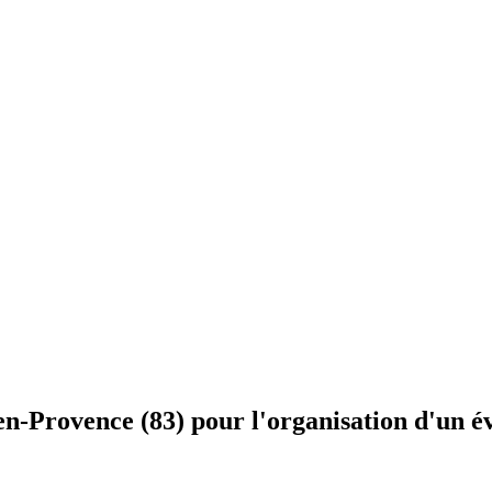
-en-Provence (83) pour l'organisation d'un 