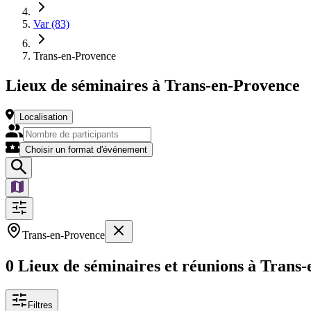
Var (83)
Trans-en-Provence
Lieux de séminaires à Trans-en-Provence
Localisation
Choisir un format d'événement
Trans-en-Provence
0 Lieux de séminaires et réunions à Trans
Filtres