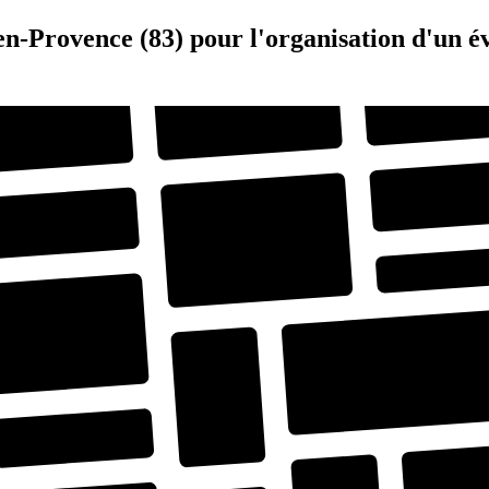
-en-Provence (83) pour l'organisation d'un 