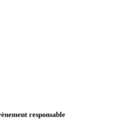
évènement responsable