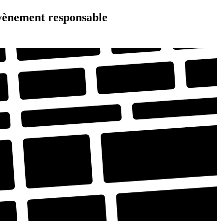
évènement responsable