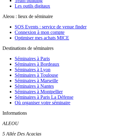
Team building
Les outils digitaux
Aleou : lieux de séminaire
SOS Events : service de venue finder
Connexion à mon compte
Optimiser mes achats MICE
Destinations de séminaires
Séminaires à Paris
Séminaires à Bordeaux
Séminaires à Lyon
Séminaires à Toulouse
Séminaires à Marseille
Séminaires à Nantes
Séminaires à Montpellier
Séminaires à Paris La Défense
Où organiser votre séminaire
Informations
ALEOU
5 Allée Des Acacias