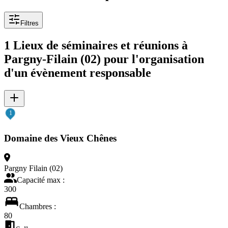
Filtres
1 Lieux de séminaires et réunions à
Pargny-Filain (02) pour l'organisation
d'un évènement responsable
1
Domaine des Vieux Chênes
Pargny Filain (02)
Capacité max
:
300
Chambres
:
80