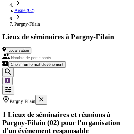
Aisne (02)
Pargny-Filain
Lieux de séminaires à Pargny-Filain
Localisation
Choisir un format d'événement
Pargny-Filain
1 Lieux de séminaires et réunions à
Pargny-Filain (02) pour l'organisation
d'un évènement responsable