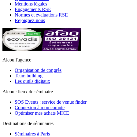
Mentions légales
Engagements RSE
Normes et évaluations RSE
Rejoignez-nous
Aleou l'agence
Organisation de congrès
Team building
Les outils digitaux
Aleou : lieux de séminaire
SOS Events : service de venue finder
Connexion à mon compte
Optimiser mes achats MICE
Destinations de séminaires
Séminaires à Paris