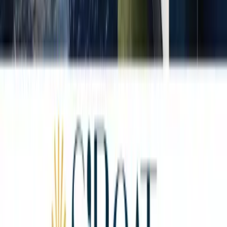
Obtenir un devis
Aleou
Nos valeurs
Qui sommes nous
Mentions légales
Engagements RSE
Normes et évaluations RSE
Rejoignez-nous
Aleou l'agence
Organisation de congrès
Team building
Les outils digitaux