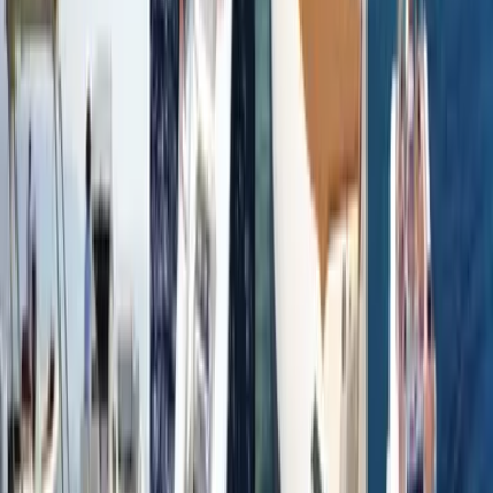
Notes, avis et commentaires
Mariane
C
.
Séminaire
en janvier 2026
"Toujours aussi satisfaits des prestations de SODALIS qui savent
mettre l'ambiance et s'adapter au public tout en restant discrets."
Fanny
P
.