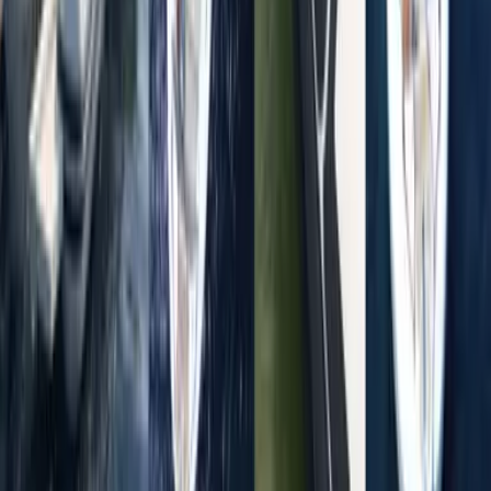
Découverte de la baie de Hyères et Yoga sur crique
Aquatique - Relaxation
100
€
HT
Extérieur
Sur le lieu de votre événement
7 à 30 participants
02h30 à 04h30
Location de bateau à la journée avec ou sans
skipper
Aquatique
550
€
HT
Extérieur