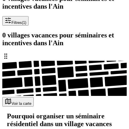
incentives dans l'Ain
Filtres
(
1
)
0 villages vacances pour séminaires et
incentives dans l'Ain
Voir la carte
Pourquoi organiser un séminaire
résidentiel dans un village vacances