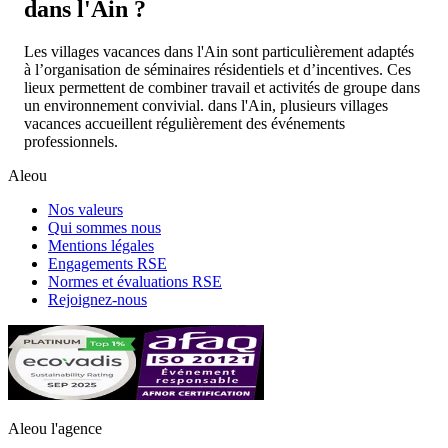
dans l'Ain ?
Les villages vacances dans l'Ain sont particulièrement adaptés
à l’organisation de séminaires résidentiels et d’incentives. Ces
lieux permettent de combiner travail et activités de groupe dans
un environnement convivial.
dans l'Ain
, plusieurs villages
vacances accueillent régulièrement des événements
professionnels.
Aleou
Nos valeurs
Qui sommes nous
Mentions légales
Engagements RSE
Normes et évaluations RSE
Rejoignez-nous
Aleou l'agence