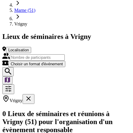
Marne (51)
Vrigny
Lieux de séminaires à Vrigny
Localisation
Choisir un format d'événement
Vrigny
0 Lieux de séminaires et réunions à
Vrigny (51) pour l'organisation d'un
évènement responsable