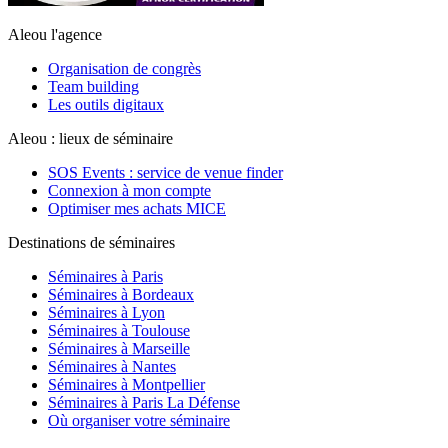
Aleou l'agence
Organisation de congrès
Team building
Les outils digitaux
Aleou : lieux de séminaire
SOS Events : service de venue finder
Connexion à mon compte
Optimiser mes achats MICE
Destinations de séminaires
Séminaires à Paris
Séminaires à Bordeaux
Séminaires à Lyon
Séminaires à Toulouse
Séminaires à Marseille
Séminaires à Nantes
Séminaires à Montpellier
Séminaires à Paris La Défense
Où organiser votre séminaire