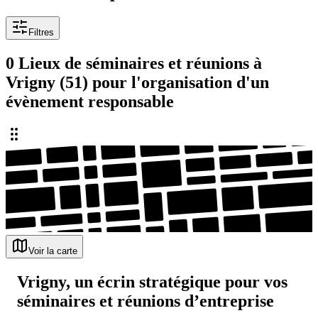
Filtres
0 Lieux de séminaires et réunions à
Vrigny (51) pour l'organisation d'un
évènement responsable
Voir la carte
Vrigny, un écrin stratégique pour vos
séminaires et réunions d’entreprise