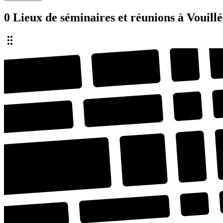
0 Lieux de séminaires et réunions à Vouill