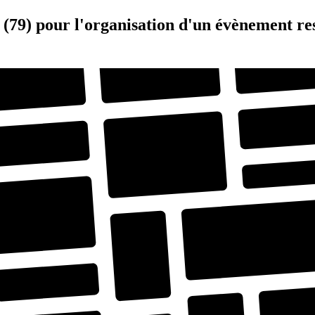
é (79) pour l'organisation d'un évènement r