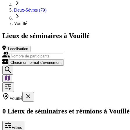
Deux-Sèvres (79)
Vouillé
Lieux de séminaires à Vouillé
Localisation
Choisir un format d'événement
Vouillé
0 Lieux de séminaires et réunions à Vouill
Filtres