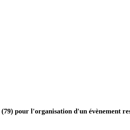
é (79) pour l'organisation d'un évènement r