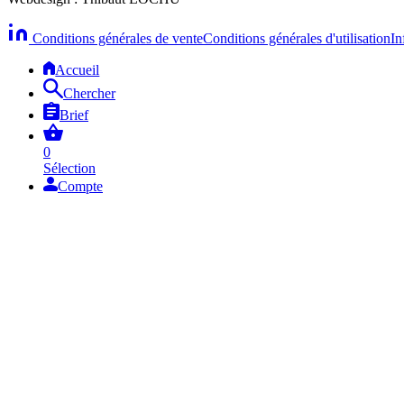
Conditions générales de vente
Conditions générales d'utilisation
In
Accueil
Chercher
Brief
0
Sélection
Compte