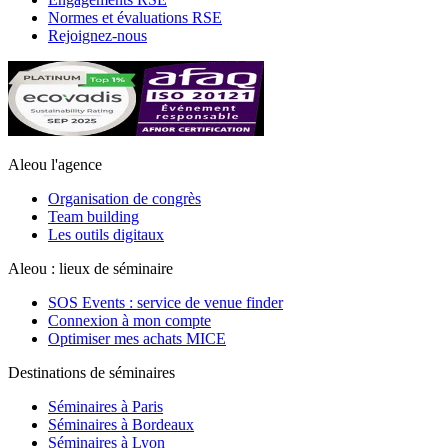
Normes et évaluations RSE
Rejoignez-nous
Aleou l'agence
Organisation de congrès
Team building
Les outils digitaux
Aleou : lieux de séminaire
SOS Events : service de venue finder
Connexion à mon compte
Optimiser mes achats MICE
Destinations de séminaires
Séminaires à Paris
Séminaires à Bordeaux
Séminaires à Lyon