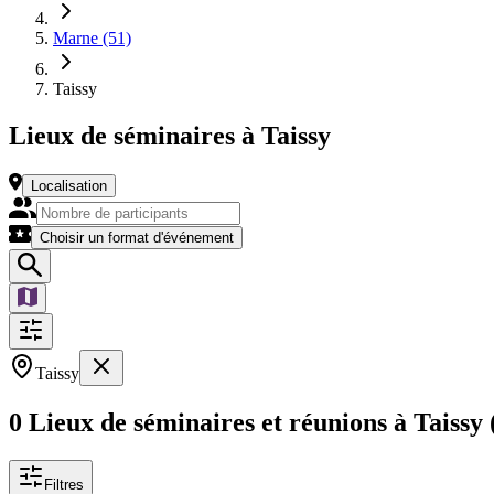
Marne (51)
Taissy
Lieux de séminaires à Taissy
Localisation
Choisir un format d'événement
Taissy
0 Lieux de séminaires et réunions à Taissy
Filtres