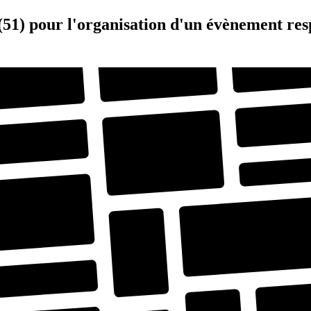
 (51) pour l'organisation d'un évènement re