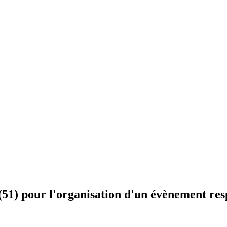
 (51) pour l'organisation d'un évènement re