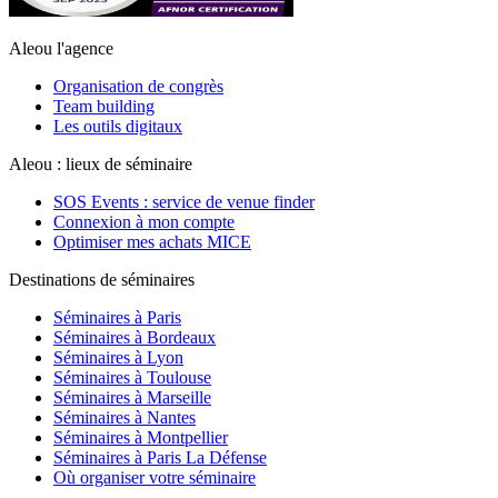
Aleou l'agence
Organisation de congrès
Team building
Les outils digitaux
Aleou : lieux de séminaire
SOS Events : service de venue finder
Connexion à mon compte
Optimiser mes achats MICE
Destinations de séminaires
Séminaires à Paris
Séminaires à Bordeaux
Séminaires à Lyon
Séminaires à Toulouse
Séminaires à Marseille
Séminaires à Nantes
Séminaires à Montpellier
Séminaires à Paris La Défense
Où organiser votre séminaire