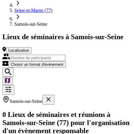
Seine-et-Marne (77)
Samois-sur-Seine
Lieux de séminaires à Samois-sur-Seine
Localisation
Choisir un format d'événement
Samois-sur-Seine
0 Lieux de séminaires et réunions à
Samois-sur-Seine (77) pour l'organisation
d'un évènement responsable