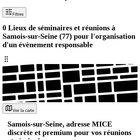
Filtres
0 Lieux de séminaires et réunions à
Samois-sur-Seine (77) pour l'organisation
d'un évènement responsable
Voir la carte
Samois-sur-Seine, adresse MICE
discrète et premium pour vos réunions