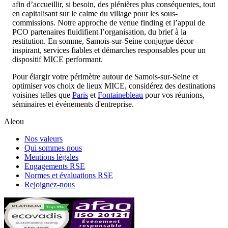
afin d’accueillir, si besoin, des plénières plus conséquentes, tout
en capitalisant sur le calme du village pour les sous-
commissions. Notre approche de venue finding et l’appui de
PCO partenaires fluidifient l’organisation, du brief à la
restitution. En somme, Samois-sur-Seine conjugue décor
inspirant, services fiables et démarches responsables pour un
dispositif MICE performant.
Pour élargir votre périmètre autour de Samois-sur-Seine et
optimiser vos choix de lieux MICE, considérez des destinations
voisines telles que
Paris
et
Fontainebleau
pour vos réunions,
séminaires et événements d'entreprise.
Aleou
Nos valeurs
Qui sommes nous
Mentions légales
Engagements RSE
Normes et évaluations RSE
Rejoignez-nous