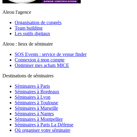
Aleou l'agence
Organisation de congrès
Team building
Les outils digitaux
Aleou : lieux de séminaire
SOS Events : service de venue finder
Connexion à mon compte
Optimiser mes achats MICE
Destinations de séminaires
Séminaires à Paris
Séminaires à Bordeaux
Séminaires à Lyon
Séminaires à Toulouse
Séminaires à Marseille
Séminaires à Nantes
Séminaires à Montpellier
Séminaires à Paris La Défense
Où organiser votre séminaire