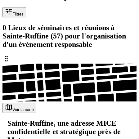
Filtres
0 Lieux de séminaires et réunions à
Sainte-Ruffine (57) pour l'organisation
d'un évènement responsable
Voir la carte
Sainte-Ruffine, une adresse MICE
confidentielle et stratégique près de