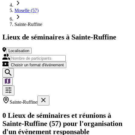
Moselle (57)
Sainte-Ruffine
Lieux de séminaires à Sainte-Ruffine
Localisation
Choisir un format d'événement
Sainte-Ruffine
0 Lieux de séminaires et réunions à
Sainte-Ruffine (57) pour l'organisation
d'un évènement responsable