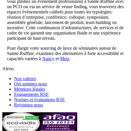
vous pilotiez un événement professionnel à Sainte-Ruffine avec
un PCO ou via un service de venue finding, vous trouverez des
espaces événementiels calibrés pour toutes les typologies:
réunion d’entreprise, conférence, colloque, symposium,
assemblée générale, lancement de produit, team building ou
incentive. Cette combinaison d’infrastructures, de services et de
cadre de vie garantit une organisation fluide et une expérience
participant de haut niveau.
Pour élargir votre sourcing de lieux de séminaires autour de
Sainte-Ruffine, examinez des alternatives à forte accessibilité et
capacités variées à
Nancy
et
Metz
.
Aleou
Nos valeurs
Qui sommes nous
Mentions légales
Engagements RSE
Normes et évaluations RSE
Rejoignez-nous