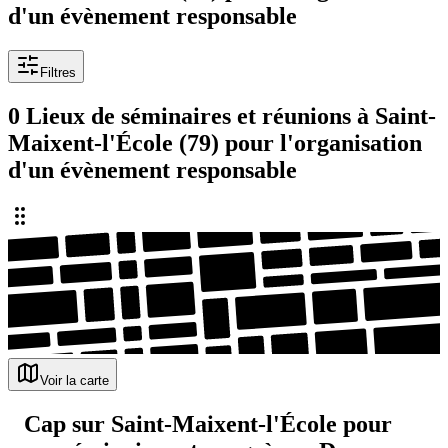
d'un évènement responsable
Filtres
0 Lieux de séminaires et réunions à Saint-
Maixent-l'École (79) pour l'organisation
d'un évènement responsable
Voir la carte
Cap sur Saint-Maixent-l'École pour