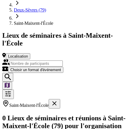
Deux-Sèvres (79)
Saint-Maixent-l'École
Lieux de séminaires à Saint-Maixent-
l'École
Localisation
Choisir un format d'événement
Saint-Maixent-l'École
0 Lieux de séminaires et réunions à Saint-
Maixent-l'École (79) pour l'organisation