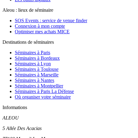
Aleou : lieux de séminaire
SOS Events : service de venue finder
Connexion à mon compte
Optimiser mes achats MICE
Destinations de séminaires
Séminaires à Paris
Séminaires à Bordeaux
Séminaires à Lyon
Séminaires à Toulouse
Séminaires à Marseille
Séminaires à Nantes
Séminaires à Montpellier
Séminaires à Paris La Défense
Où organiser votre séminaire
Informations
ALEOU
5 Allée Des Acacias