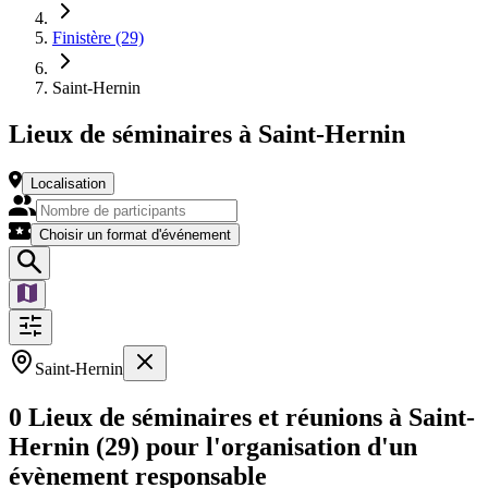
Finistère (29)
Saint-Hernin
Lieux de séminaires à Saint-Hernin
Localisation
Choisir un format d'événement
Saint-Hernin
0 Lieux de séminaires et réunions à Saint-
Hernin (29) pour l'organisation d'un
évènement responsable