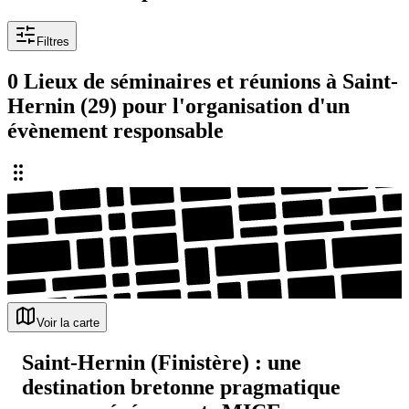
Filtres
0 Lieux de séminaires et réunions à Saint-
Hernin (29) pour l'organisation d'un
évènement responsable
Voir la carte
Saint-Hernin (Finistère) : une
destination bretonne pragmatique