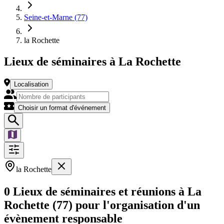
Seine-et-Marne (77)
la Rochette
Lieux de séminaires à La Rochette
Localisation
Choisir un format d'événement
la Rochette
0 Lieux de séminaires et réunions à La
Rochette (77) pour l'organisation d'un
évènement responsable