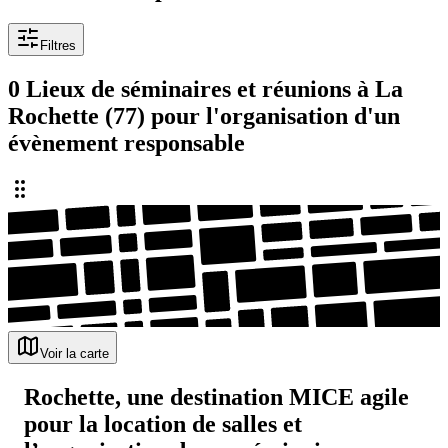
Filtres
0 Lieux de séminaires et réunions à La
Rochette (77) pour l'organisation d'un
évènement responsable
Voir la carte
Rochette, une destination MICE agile
pour la location de salles et