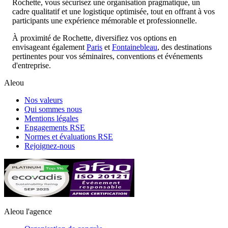
Rochette, vous sécurisez une organisation pragmatique, un
cadre qualitatif et une logistique optimisée, tout en offrant à vos
participants une expérience mémorable et professionnelle.
À proximité de Rochette, diversifiez vos options en
envisageant également
Paris
et
Fontainebleau
, des destinations
pertinentes pour vos séminaires, conventions et événements
d'entreprise.
Aleou
Nos valeurs
Qui sommes nous
Mentions légales
Engagements RSE
Normes et évaluations RSE
Rejoignez-nous
Aleou l'agence