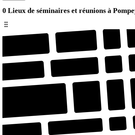
0 Lieux de séminaires et réunions à Pompe