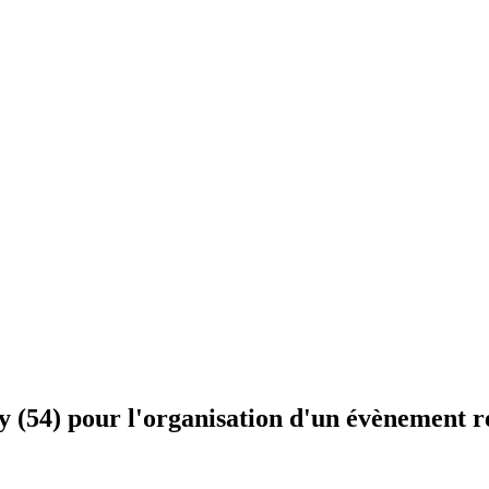
y (54) pour l'organisation d'un évènement 