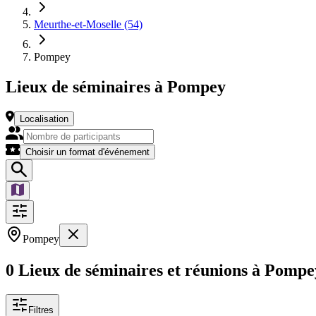
Meurthe-et-Moselle (54)
Pompey
Lieux de séminaires à Pompey
Localisation
Choisir un format d'événement
Pompey
0 Lieux de séminaires et réunions à Pompe
Filtres