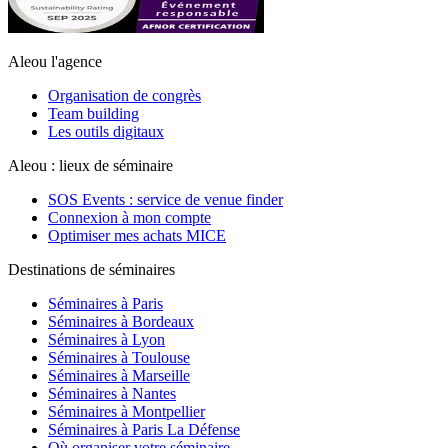
Aleou l'agence
Organisation de congrès
Team building
Les outils digitaux
Aleou : lieux de séminaire
SOS Events : service de venue finder
Connexion à mon compte
Optimiser mes achats MICE
Destinations de séminaires
Séminaires à Paris
Séminaires à Bordeaux
Séminaires à Lyon
Séminaires à Toulouse
Séminaires à Marseille
Séminaires à Nantes
Séminaires à Montpellier
Séminaires à Paris La Défense
Où organiser votre séminaire