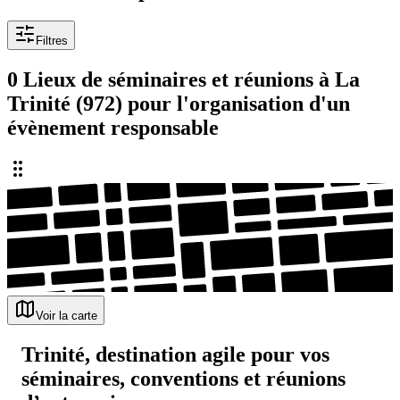
Filtres
0 Lieux de séminaires et réunions à La
Trinité (972) pour l'organisation d'un
évènement responsable
Voir la carte
Trinité, destination agile pour vos
séminaires, conventions et réunions