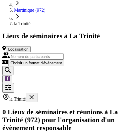
Martinique (972)
la Trinité
Lieux de séminaires à La Trinité
Localisation
Choisir un format d'événement
la Trinité
0 Lieux de séminaires et réunions à La
Trinité (972) pour l'organisation d'un
évènement responsable