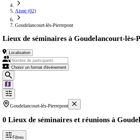
Aisne (02)
Goudelancourt-lès-Pierrepont
Lieux de séminaires à Goudelancourt-lès-
Localisation
Choisir un format d'événement
Goudelancourt-lès-Pierrepont
0 Lieux de séminaires et réunions à Goude
Filtres