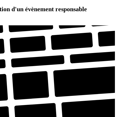
ation d'un évènement responsable