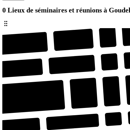
0 Lieux de séminaires et réunions à Goude