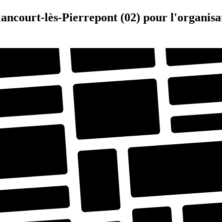
lancourt-lès-Pierrepont (02) pour l'organis