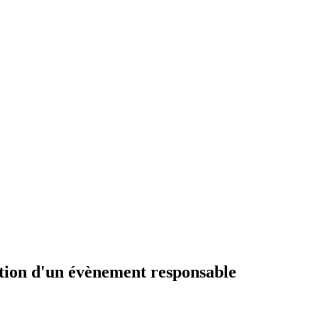
ation d'un évènement responsable