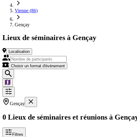
Vienne (86)
Gençay
Lieux de séminaires à Gençay
Localisation
Choisir un format d'événement
Gençay
0 Lieux de séminaires et réunions à Gença
Filtres