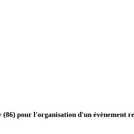
y (86) pour l'organisation d'un évènement r