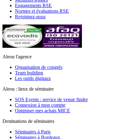
Engagements RSE
Normes et évaluations RSE
Rejoignez-nous
Aleou l'agence
Organisation de congrès
Team building
Les outils digitaux
Aleou : lieux de séminaire
SOS Events : service de venue finder
Connexion à mon compte
Optimiser mes achats MICE
Destinations de séminaires
Séminaires à Paris
Séminaires à Bordeaux