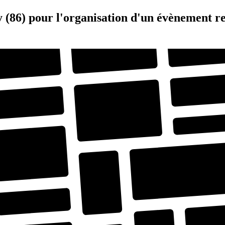
y (86) pour l'organisation d'un évènement r