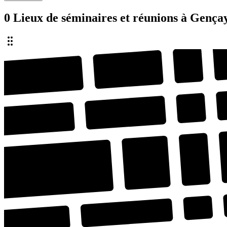
0 Lieux de séminaires et réunions à Gença