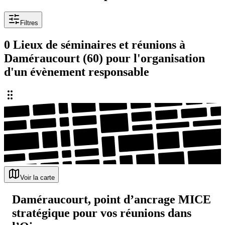
Filtres
0 Lieux de séminaires et réunions à
Daméraucourt (60) pour l'organisation
d'un évènement responsable
Voir la carte
Daméraucourt, point d’ancrage MICE
stratégique pour vos réunions dans