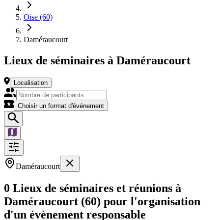
Oise (60)
Daméraucourt
Lieux de séminaires à Daméraucourt
Localisation
Choisir un format d'événement
Daméraucourt
0 Lieux de séminaires et réunions à
Daméraucourt (60) pour l'organisation
d'un évènement responsable