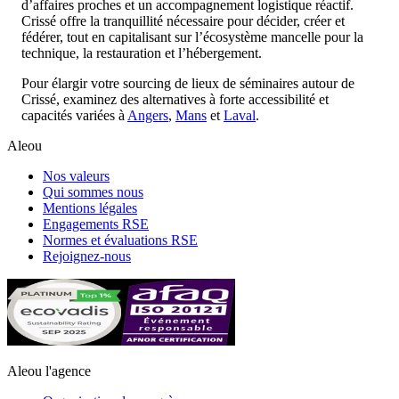
d’affaires proches et un accompagnement logistique réactif.
Crissé offre la tranquillité nécessaire pour décider, créer et
fédérer, tout en capitalisant sur l’écosystème mancelle pour la
technique, la restauration et l’hébergement.
Pour élargir votre sourcing de lieux de séminaires autour de
Crissé, examinez des alternatives à forte accessibilité et
capacités variées à
Angers
,
Mans
et
Laval
.
Aleou
Nos valeurs
Qui sommes nous
Mentions légales
Engagements RSE
Normes et évaluations RSE
Rejoignez-nous
Aleou l'agence