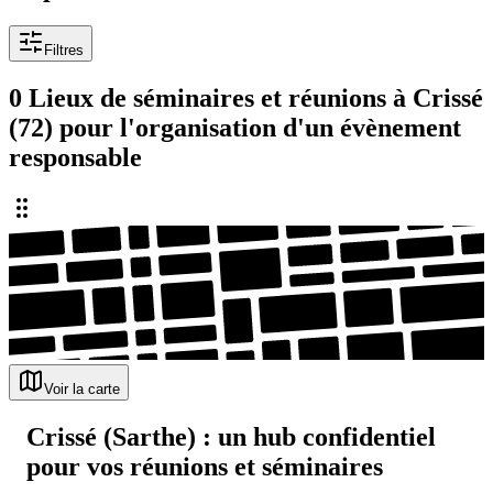
Filtres
0 Lieux de séminaires et réunions à Crissé
(72) pour l'organisation d'un évènement
responsable
Voir la carte
Crissé (Sarthe) : un hub confidentiel
pour vos réunions et séminaires