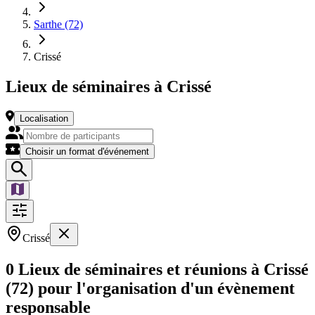
Sarthe (72)
Crissé
Lieux de séminaires à Crissé
Localisation
Choisir un format d'événement
Crissé
0 Lieux de séminaires et réunions à Crissé
(72) pour l'organisation d'un évènement
responsable