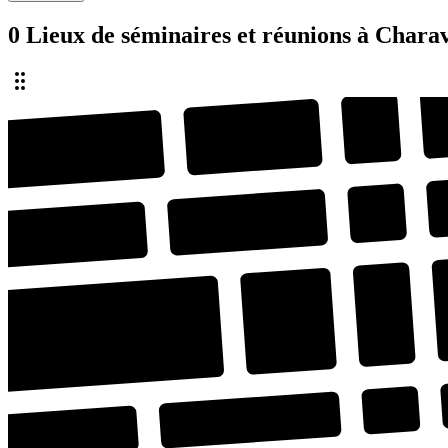
0 Lieux de séminaires et réunions à Chara