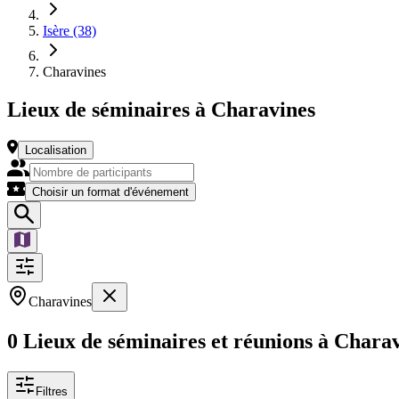
Isère (38)
Charavines
Lieux de séminaires à Charavines
Localisation
Choisir un format d'événement
Charavines
0 Lieux de séminaires et réunions à Chara
Filtres