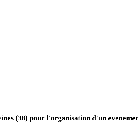
vines (38) pour l'organisation d'un évèneme