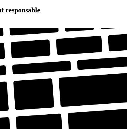
nt responsable