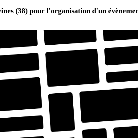
vines (38) pour l'organisation d'un évèneme