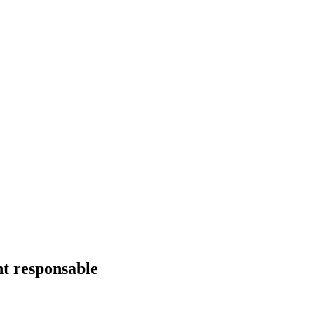
nt responsable