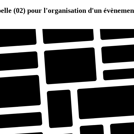
elle (02) pour l'organisation d'un évènemen