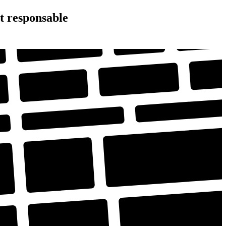
t responsable