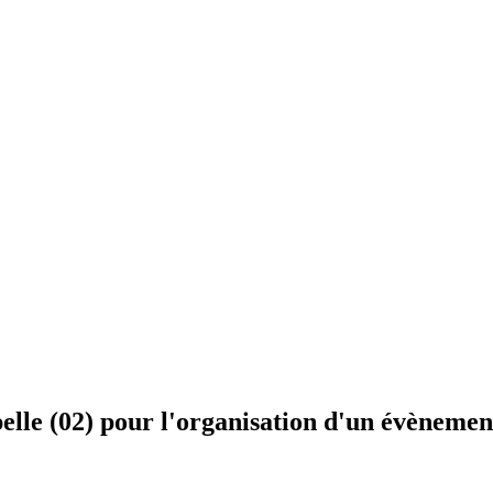
elle (02) pour l'organisation d'un évènemen