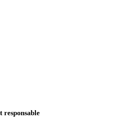
t responsable