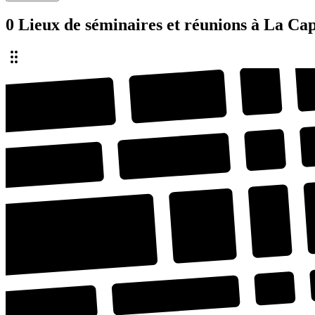
0 Lieux de séminaires et réunions à La Cap