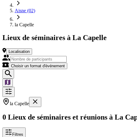
Aisne (02)
la Capelle
Lieux de séminaires à La Capelle
Localisation
Choisir un format d'événement
la Capelle
0 Lieux de séminaires et réunions à La Cap
Filtres