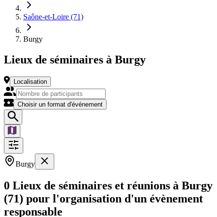
Saône-et-Loire (71)
Burgy
Lieux de séminaires à Burgy
Localisation
Choisir un format d'événement
Burgy
0 Lieux de séminaires et réunions à Burgy
(71) pour l'organisation d'un évènement
responsable