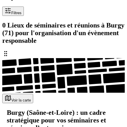
Filtres
0 Lieux de séminaires et réunions à Burgy
(71) pour l'organisation d'un évènement
responsable
Voir la carte
Burgy (Saône-et-Loire) : un cadre
stratégique pour vos séminaires et