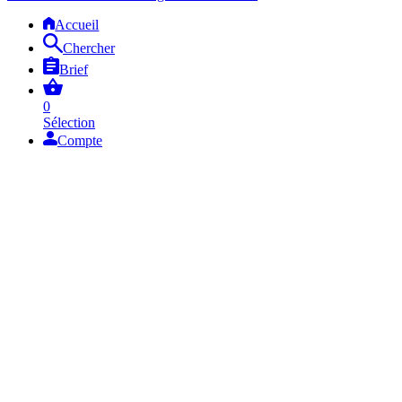
Accueil
Chercher
Brief
0
Sélection
Compte