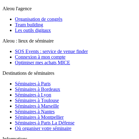
Aleou l'agence
Organisation de congrès
Team building
Les outils digitaux
Aleou : lieux de séminaire
SOS Events : service de venue finder
Connexion à mon compte
Optimiser mes achats MICE
Destinations de séminaires
Séminaires à Paris
Séminaires à Bordeaux
Séminaires à Lyon
Séminaires à Toulouse
Séminaires à Marseille
Séminaires à Nantes
Séminaires à Montpellier
Séminaires à Paris La Défense
Où organiser votre séminaire
Informations