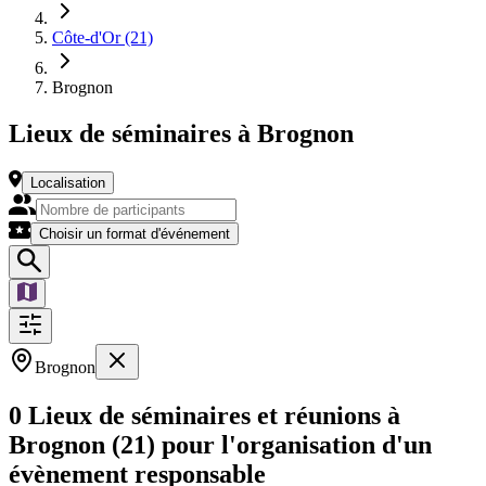
Côte-d'Or (21)
Brognon
Lieux de séminaires à Brognon
Localisation
Choisir un format d'événement
Brognon
0 Lieux de séminaires et réunions à
Brognon (21) pour l'organisation d'un
évènement responsable