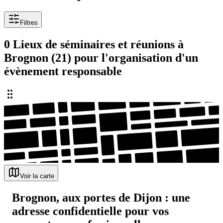
Filtres
0 Lieux de séminaires et réunions à
Brognon (21) pour l'organisation d'un
évènement responsable
Voir la carte
Brognon, aux portes de Dijon : une
adresse confidentielle pour vos