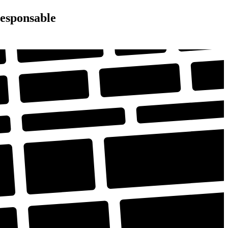
responsable