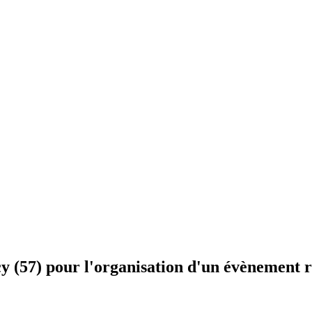
cy (57) pour l'organisation d'un évènement 