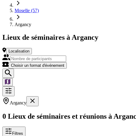
Moselle (57)
Argancy
Lieux de séminaires à Argancy
Localisation
Choisir un format d'événement
Argancy
0 Lieux de séminaires et réunions à Argan
Filtres