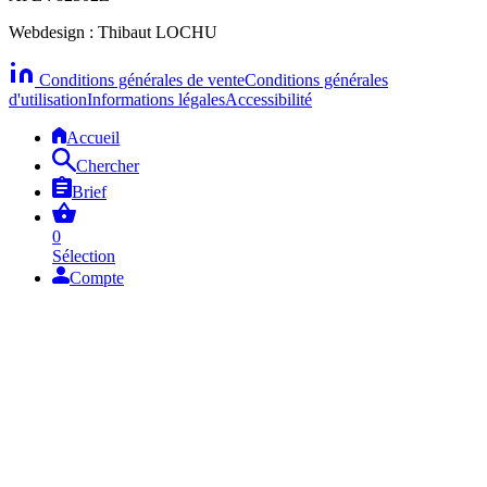
Webdesign : Thibaut LOCHU
Conditions générales de vente
Conditions générales
d'utilisation
Informations légales
Accessibilité
Accueil
Chercher
Brief
0
Sélection
Compte