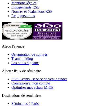
Mentions légales
Engagements RSE
Normes et évaluations RSE
Rejoignez-nous
Aleou l'agence
Organisation de congrès
Team building
Les outils digitaux
Aleou : lieux de séminaire
SOS Events : service de venue finder
Connexion à mon compte
Optimiser mes achats MICE
Destinations de séminaires
Séminaires à Paris