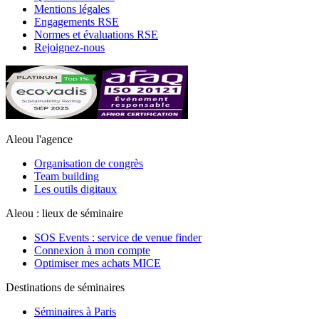
Mentions légales
Engagements RSE
Normes et évaluations RSE
Rejoignez-nous
Aleou l'agence
Organisation de congrès
Team building
Les outils digitaux
Aleou : lieux de séminaire
SOS Events : service de venue finder
Connexion à mon compte
Optimiser mes achats MICE
Destinations de séminaires
Séminaires à Paris