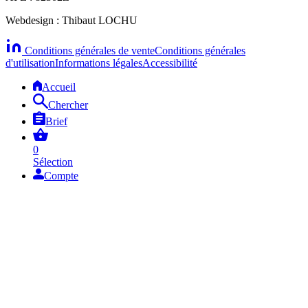
Webdesign : Thibaut LOCHU
Conditions générales de vente
Conditions générales
d'utilisation
Informations légales
Accessibilité
Accueil
Chercher
Brief
0
Sélection
Compte