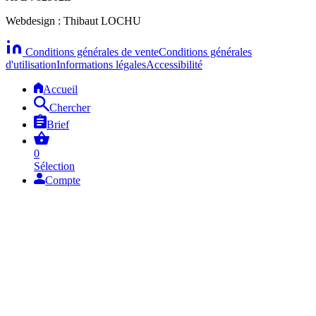
Webdesign : Thibaut LOCHU
Conditions générales de vente
Conditions générales
d'utilisation
Informations légales
Accessibilité
Accueil
Chercher
Brief
0
Sélection
Compte