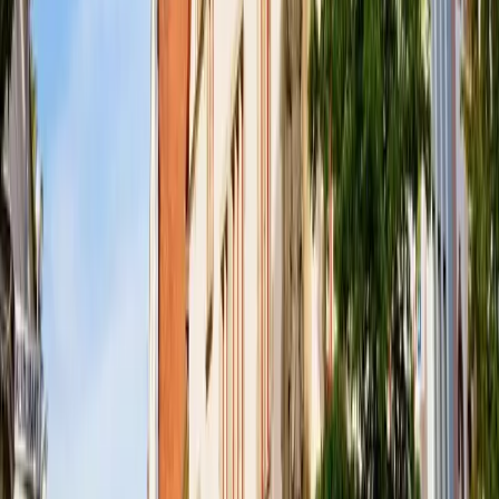
Capacité max
:
60
Salles
:
3
Tivoli
Capacité max
:
20
Salles
:
1
Maison Jenny
Capacité max
:
30
Salles
: