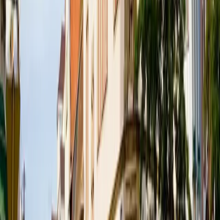
1
Domaine du Kaegy
Capacité max
:
120
Salles
:
3
RSE
D
Parc Zoologique et Botanique de Mulhouse
Capacité max
:
80
Salles
:
1