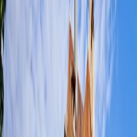
BLOTZHEIM
Casino
Voir toutes les photos
Capacité max
320
Salles
1
Capacité max par configuration
Théatre
320
Classe
-
En U
-
Banquet