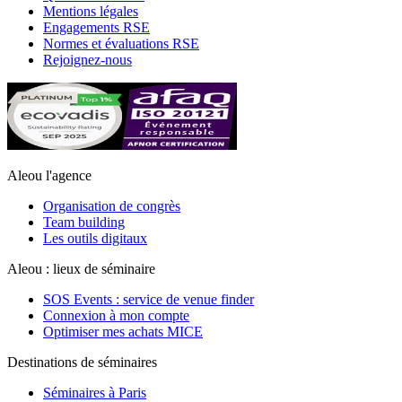
Mentions légales
Engagements RSE
Normes et évaluations RSE
Rejoignez-nous
Aleou l'agence
Organisation de congrès
Team building
Les outils digitaux
Aleou : lieux de séminaire
SOS Events : service de venue finder
Connexion à mon compte
Optimiser mes achats MICE
Destinations de séminaires
Séminaires à Paris