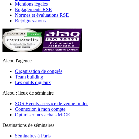
Mentions légales
Engagements RSE
Normes et évaluations RSE
Rejoignez-nous
Aleou l'agence
Organisation de congrès
Team building
Les outils digitaux
Aleou : lieux de séminaire
SOS Events : service de venue finder
Connexion à mon compte
Optimiser mes achats MICE
Destinations de séminaires
Séminaires à Paris