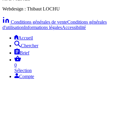
Webdesign : Thibaut LOCHU
Conditions générales de vente
Conditions générales
d'utilisation
Informations légales
Accessibilité
Accueil
Chercher
Brief
0
Sélection
Compte