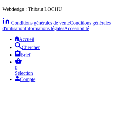
Webdesign : Thibaut LOCHU
Conditions générales de vente
Conditions générales
d'utilisation
Informations légales
Accessibilité
Accueil
Chercher
Brief
0
Sélection
Compte