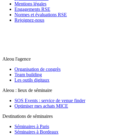
Mentions légales
Engagements RSE
Normes et évaluations RSE
Rejoignez-nous
Aleou l'agence
Organisation de congrès
Team building
Les outils digitaux
Aleou : lieux de séminaire
SOS Events : service de venue finder
Optimiser mes achats MICE
Destinations de séminaires
Séminaires à Paris
Séminaires à Bordeaux