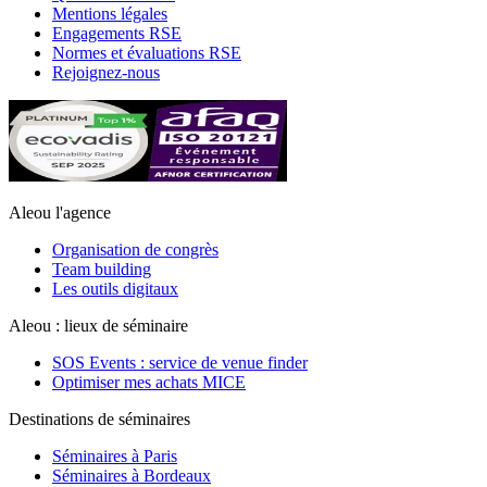
Mentions légales
Engagements RSE
Normes et évaluations RSE
Rejoignez-nous
Aleou l'agence
Organisation de congrès
Team building
Les outils digitaux
Aleou : lieux de séminaire
SOS Events : service de venue finder
Connexion à mon compte
Optimiser mes achats MICE
Destinations de séminaires
Séminaires à Paris