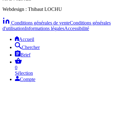
Webdesign : Thibaut LOCHU
Conditions générales de vente
Conditions générales
d'utilisation
Informations légales
Accessibilité
Accueil
Chercher
Brief
0
Sélection
Compte