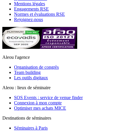
Mentions légales
Engagements RSE
Normes et évaluations RSE
Rejoignez-nous
Aleou l'agence
Organisation de congrès
Team building
Les outils digitaux
Aleou : lieux de séminaire
SOS Events : service de venue finder
Connexion à mon compte
Optimiser mes achats MICE
Destinations de séminaires
Séminaires à Paris