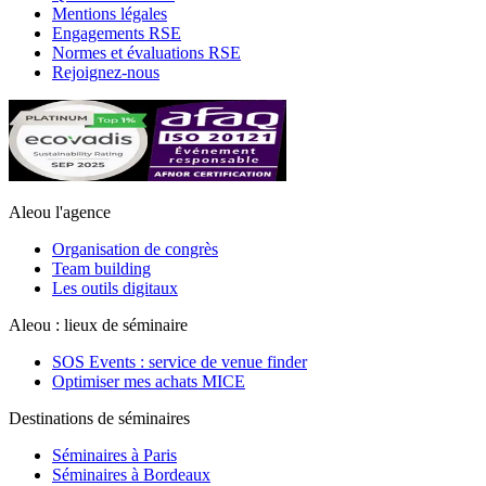
Mentions légales
Engagements RSE
Normes et évaluations RSE
Rejoignez-nous
Aleou l'agence
Organisation de congrès
Team building
Les outils digitaux
Aleou : lieux de séminaire
SOS Events : service de venue finder
Optimiser mes achats MICE
Destinations de séminaires
Séminaires à Paris
Séminaires à Bordeaux