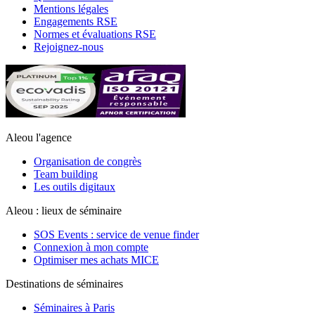
Mentions légales
Engagements RSE
Normes et évaluations RSE
Rejoignez-nous
Aleou l'agence
Organisation de congrès
Team building
Les outils digitaux
Aleou : lieux de séminaire
SOS Events : service de venue finder
Connexion à mon compte
Optimiser mes achats MICE
Destinations de séminaires
Séminaires à Paris