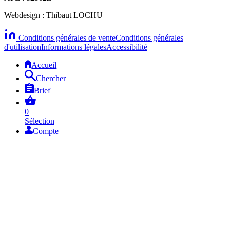
Webdesign : Thibaut LOCHU
Conditions générales de vente
Conditions générales
d'utilisation
Informations légales
Accessibilité
Accueil
Chercher
Brief
0
Sélection
Compte