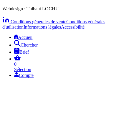
Webdesign : Thibaut LOCHU
Conditions générales de vente
Conditions générales
d'utilisation
Informations légales
Accessibilité
Accueil
Chercher
Brief
0
Sélection
Compte