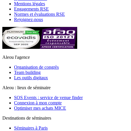
Mentions légales
Engagements RSE
Normes et évaluations RSE
Rejoignez-nous
Aleou l'agence
Organisation de congrès
Team building
Les outils digitaux
Aleou : lieux de séminaire
SOS Events : service de venue finder
Connexion à mon compte
Optimiser mes achats MICE
Destinations de séminaires
Séminaires à Paris