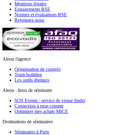
Mentions légales
Engagements RSE
Normes et évaluations RSE
Rejoignez-nous
Aleou l'agence
Organisation de congrès
Team building
Les outils digitaux
Aleou : lieux de séminaire
SOS Events : service de venue finder
Connexion à mon compte
Optimiser mes achats MICE
Destinations de séminaires
Séminaires à Paris