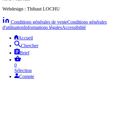
Webdesign : Thibaut LOCHU
Conditions générales de vente
Conditions générales
d'utilisation
Informations légales
Accessibilité
Accueil
Chercher
Brief
0
Sélection
Compte